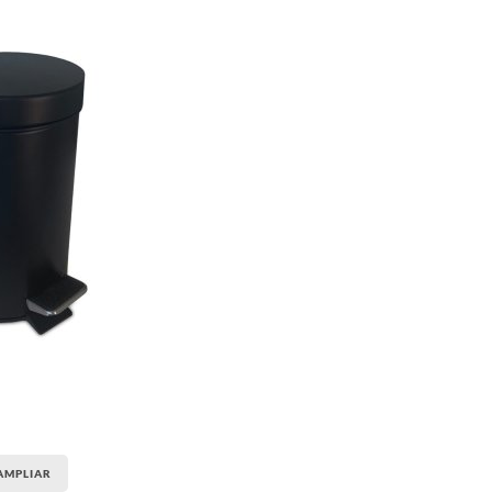
AMPLIAR