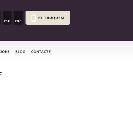
ET TRUQUEM
ESP
ENG
CIONS
BLOG
CONTACTE
E