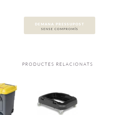
DEMANA PRESSUPOST
SENSE COMPROMÍS
PRODUCTES RELACIONATS