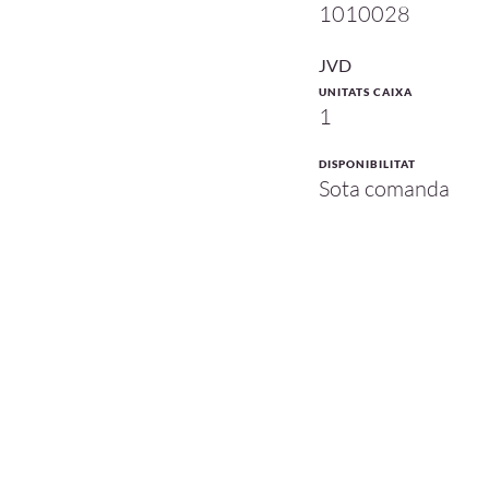
1010028
JVD
UNITATS CAIXA
1
DISPONIBILITAT
Sota comanda