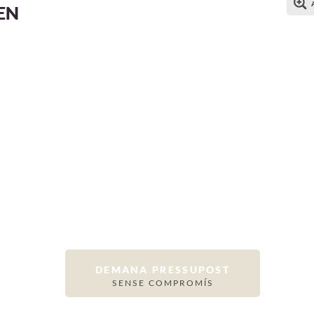
EN
DEMANA PRESSUPOST
SENSE COMPROMÍS