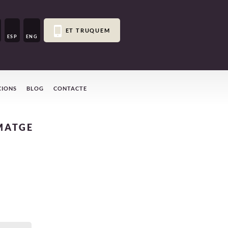
ET TRUQUEM
ESP
ENG
CIONS
BLOG
CONTACTE
MATGE