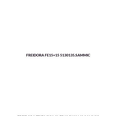
FREIDORA FE15+15 5130135.SAMMIC