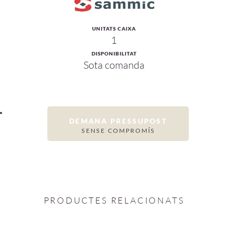
UNITATS CAIXA
1
DISPONIBILITAT
Sota comanda
DEMANA PRESSUPOST
SENSE COMPROMÍS
PRODUCTES RELACIONATS