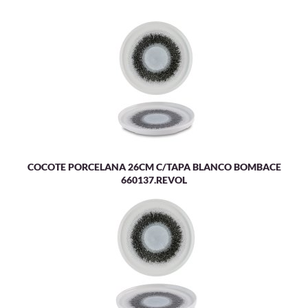
COCOTE PORCELANA 26CM C/TAPA BLANCO BOMBACE
660137.REVOL