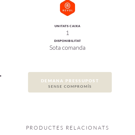
UNITATS CAIXA
1
DISPONIBILITAT
Sota comanda
DEMANA PRESSUPOST
SENSE COMPROMÍS
PRODUCTES RELACIONATS