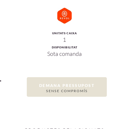
UNITATS CAIXA
1
DISPONIBILITAT
Sota comanda
DEMANA PRESSUPOST
SENSE COMPROMÍS