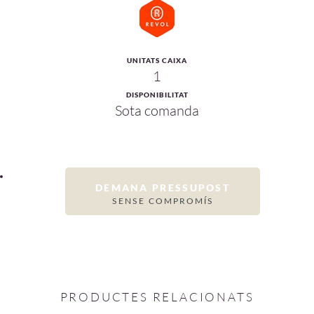
UNITATS CAIXA
1
DISPONIBILITAT
Sota comanda
DEMANA PRESSUPOST
SENSE COMPROMÍS
PRODUCTES RELACIONATS