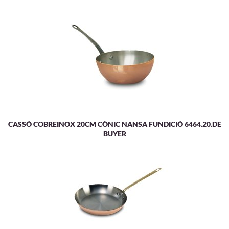
CASSÓ COBREINOX 20CM CÒNIC NANSA FUNDICIÓ 6464.20.DE
BUYER