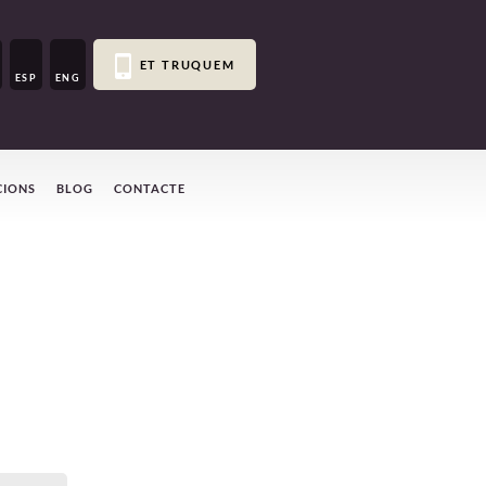
ET TRUQUEM
ESP
ENG
CIONS
BLOG
CONTACTE