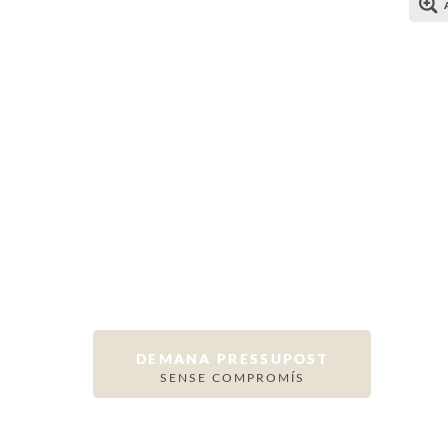
DEMANA PRESSUPOST
SENSE COMPROMÍS