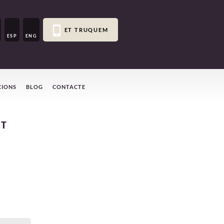
ET TRUQUEM
ESP
ENG
CIONS
BLOG
CONTACTE
RT