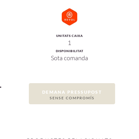
UNITATS CAIXA
1
DISPONIBILITAT
Sota comanda
DEMANA PRESSUPOST
SENSE COMPROMÍS