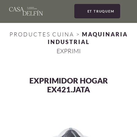
ET TRUQUEM
MEN
PRODUCTES CUINA
>
MAQUINARIA
INDUSTRIAL
EXPRIMI
EXPRIMIDOR HOGAR
EX421.JATA