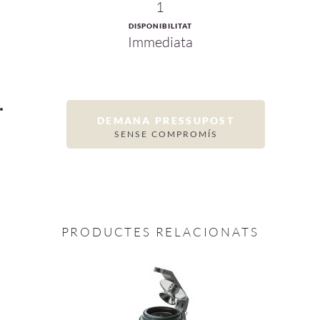
1
DISPONIBILITAT
Immediata
DEMANA PRESSUPOST
SENSE COMPROMÍS
PRODUCTES RELACIONATS