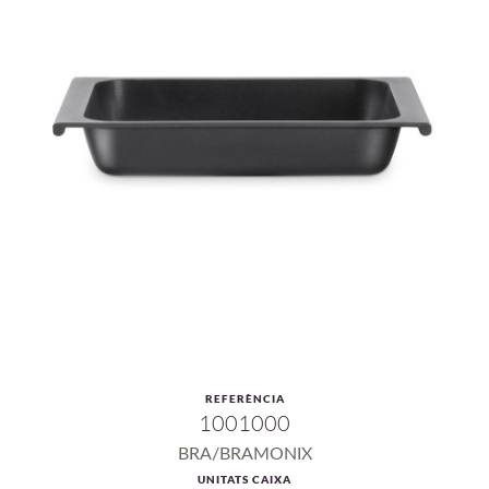
REFERÈNCIA
1001000
BRA/BRAMONIX
UNITATS CAIXA