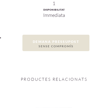
1
DISPONIBILITAT
Immediata
DEMANA PRESSUPOST
SENSE COMPROMÍS
PRODUCTES RELACIONATS