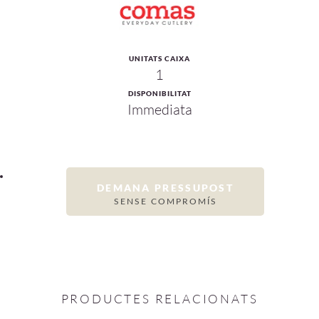
UNITATS CAIXA
1
DISPONIBILITAT
Immediata
DEMANA PRESSUPOST
SENSE COMPROMÍS
PRODUCTES RELACIONATS