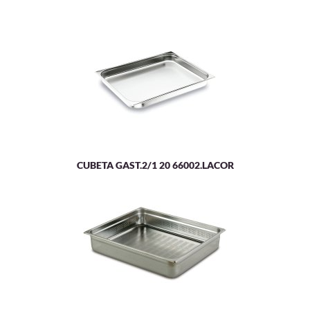
CUBETA GAST.2/1 20 66002.LACOR