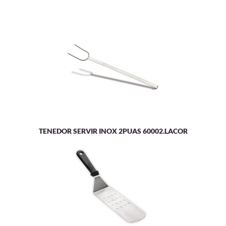
TENEDOR SERVIR INOX 2PUAS 60002.LACOR