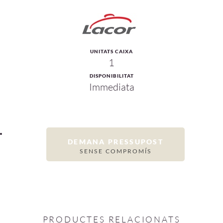
UNITATS CAIXA
1
DISPONIBILITAT
Immediata
DEMANA PRESSUPOST
SENSE COMPROMÍS
PRODUCTES RELACIONATS