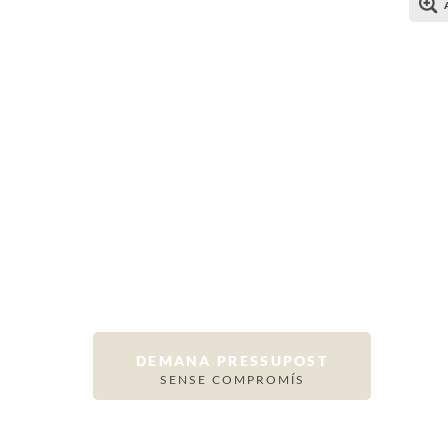
DEMANA PRESSUPOST
SENSE COMPROMÍS