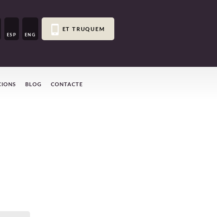
ET TRUQUEM
ESP
ENG
CIONS
BLOG
CONTACTE