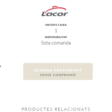
UNITATS CAIXA
1
DISPONIBILITAT
Sota comanda
DEMANA PRESSUPOST
SENSE COMPROMÍS
PRODUCTES RELACIONATS