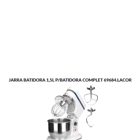
JARRA BATIDORA 1,5L P/BATIDORA COMPLET 69684.LACOR