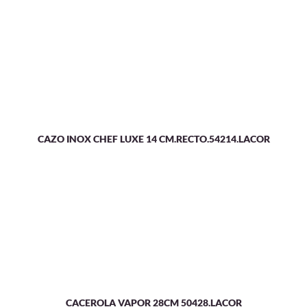
CAZO INOX CHEF LUXE 14 CM.RECTO.54214.LACOR
CACEROLA VAPOR 28CM 50428.LACOR