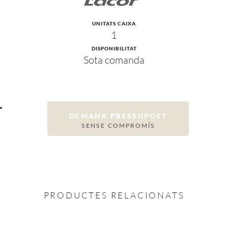
UNITATS CAIXA
1
DISPONIBILITAT
Sota comanda
DEMANA PRESSUPOST
SENSE COMPROMÍS
PRODUCTES RELACIONATS