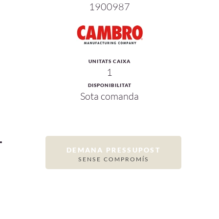
1900987
UNITATS CAIXA
1
DISPONIBILITAT
Sota comanda
DEMANA PRESSUPOST
SENSE COMPROMÍS