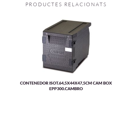
PRODUCTES RELACIONATS
CONTENEDOR ISOT.64,5X44X47,5CM CAM BOX
EPP300.CAMBRO