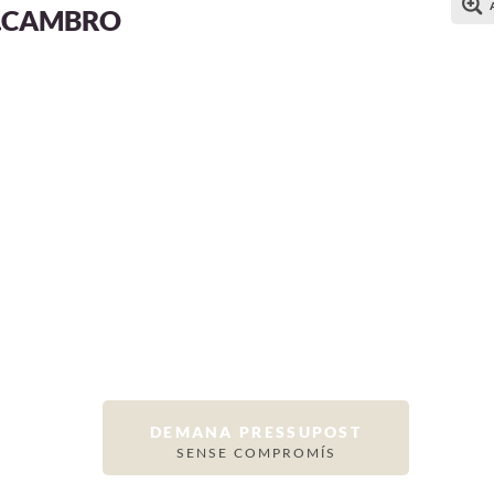
R.CAMBRO
DEMANA PRESSUPOST
SENSE COMPROMÍS