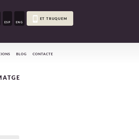
ET TRUQUEM
ESP
ENG
CIONS
BLOG
CONTACTE
MATGE