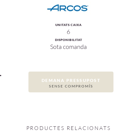
UNITATS CAIXA
6
DISPONIBILITAT
Sota comanda
DEMANA PRESSUPOST
SENSE COMPROMÍS
PRODUCTES RELACIONATS