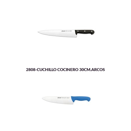
2808-CUCHILLO COCINERO 30CM.ARCOS