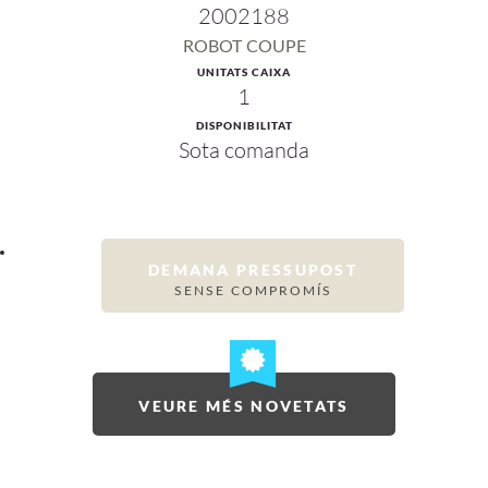
2002188
ROBOT COUPE
UNITATS CAIXA
1
DISPONIBILITAT
Sota comanda
DEMANA PRESSUPOST
SENSE COMPROMÍS
VEURE MÉS NOVETATS