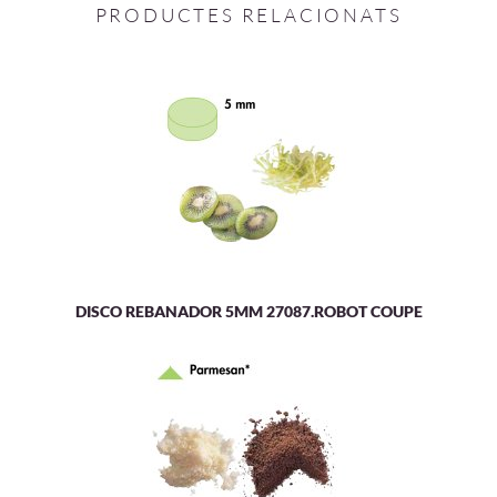
PRODUCTES RELACIONATS
DISCO REBANADOR 5MM 27087.ROBOT COUPE