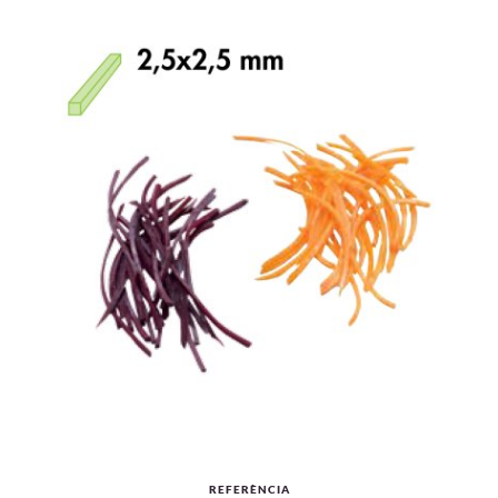
REFERÈNCIA