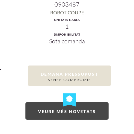
0903487
ROBOT COUPE
UNITATS CAIXA
1
DISPONIBILITAT
Sota comanda
DEMANA PRESSUPOST
SENSE COMPROMÍS
VEURE MÉS NOVETATS