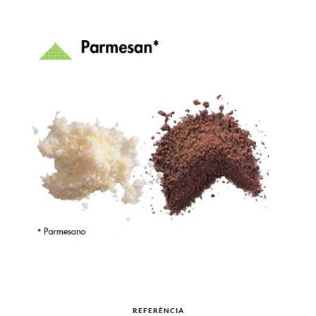
REFERÈNCIA