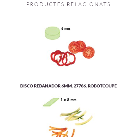
PRODUCTES RELACIONATS
DISCO REBANADOR 6MM. 27786. ROBOTCOUPE