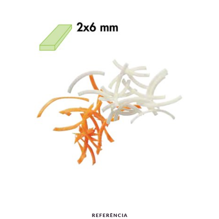
REFERÈNCIA