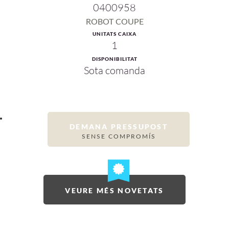
0400958
ROBOT COUPE
UNITATS CAIXA
1
DISPONIBILITAT
Sota comanda
DEMANA PRESSUPOST
SENSE COMPROMÍS
VEURE MÉS NOVETATS