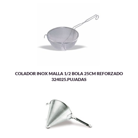
COLADOR INOX MALLA 1/2 BOLA 25CM REFORZADO
324025.PUJADAS