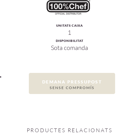
UNITATS CAIXA
1
DISPONIBILITAT
Sota comanda
DEMANA PRESSUPOST
SENSE COMPROMÍS
PRODUCTES RELACIONATS