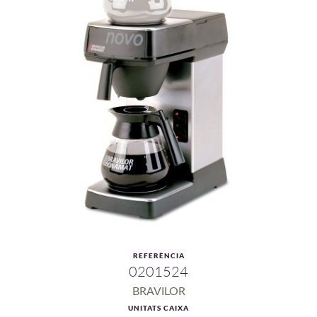
REFERÈNCIA
0201524
BRAVILOR
UNITATS CAIXA