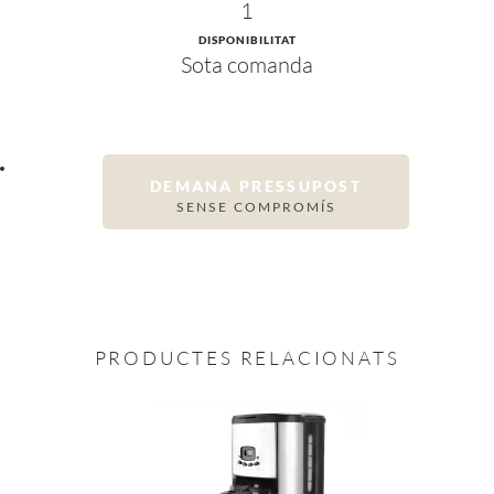
1
DISPONIBILITAT
Sota comanda
DEMANA PRESSUPOST
SENSE COMPROMÍS
PRODUCTES RELACIONATS