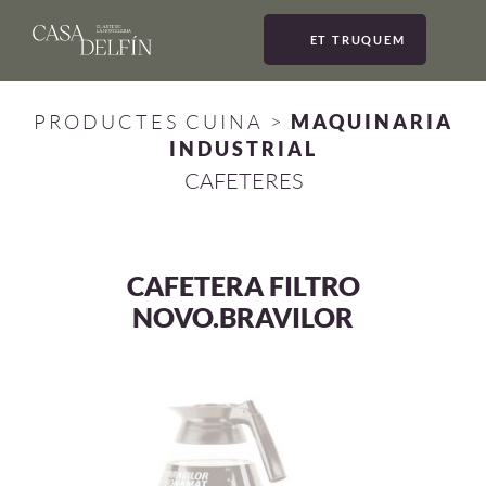
ET TRUQUEM
MEN
PRODUCTES CUINA
>
MAQUINARIA
INDUSTRIAL
CAFETERES
CAFETERA FILTRO
NOVO.BRAVILOR