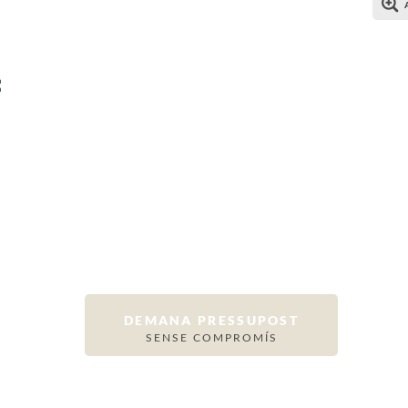
DEMANA PRESSUPOST
SENSE COMPROMÍS