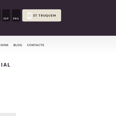
ET TRUQUEM
ESP
ENG
CIONS
BLOG
CONTACTE
IAL