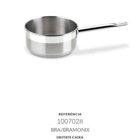
REFERÈNCIA
1007028
BRA/BRAMONIX
UNITATS CAIXA