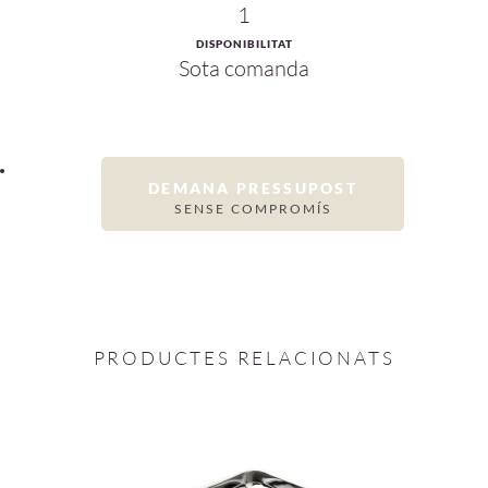
1
DISPONIBILITAT
Sota comanda
DEMANA PRESSUPOST
SENSE COMPROMÍS
PRODUCTES RELACIONATS