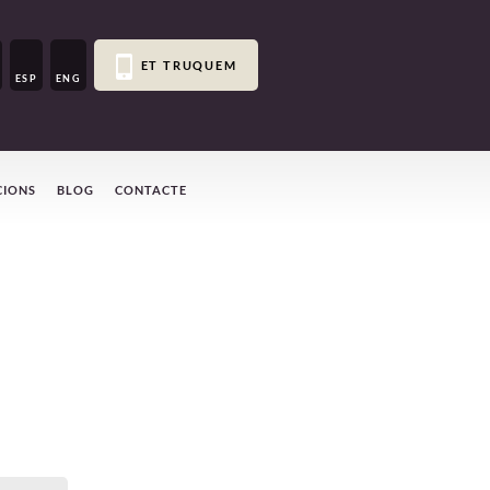
ET TRUQUEM
ESP
ENG
CIONS
BLOG
CONTACTE