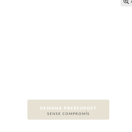
DEMANA PRESSUPOST
SENSE COMPROMÍS