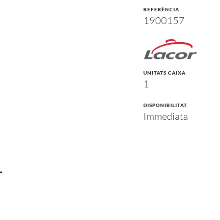
REFERÈNCIA
1900157
UNITATS CAIXA
1
DISPONIBILITAT
Immediata