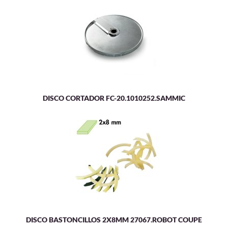
DISCO CORTADOR FC-20.1010252.SAMMIC
DISCO BASTONCILLOS 2X8MM 27067.ROBOT COUPE