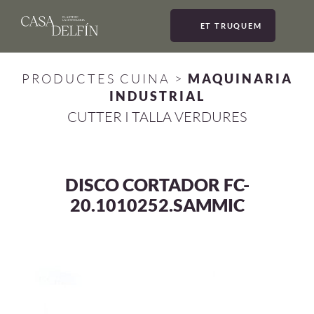
ET TRUQUEM
MEN
PRODUCTES CUINA
>
MAQUINARIA
INDUSTRIAL
CUTTER I TALLA VERDURES
DISCO CORTADOR FC-
20.1010252.SAMMIC