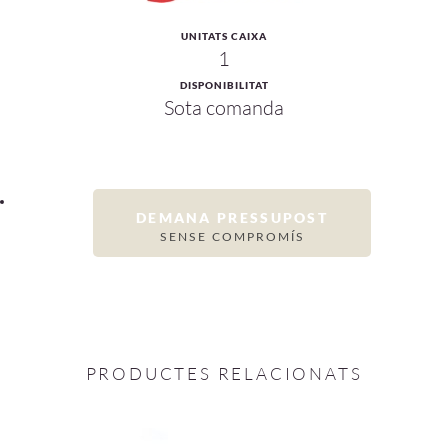
UNITATS CAIXA
1
DISPONIBILITAT
Sota comanda
DEMANA PRESSUPOST
SENSE COMPROMÍS
PRODUCTES RELACIONATS