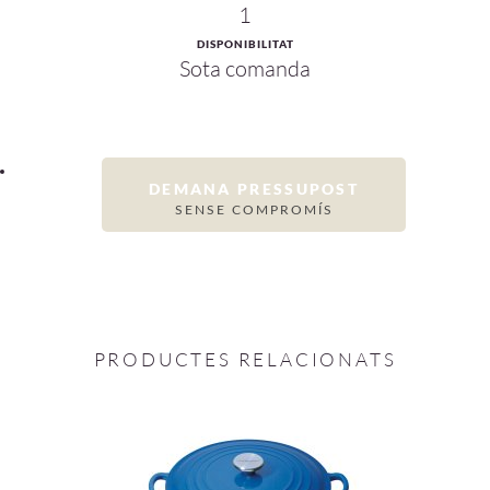
1
DISPONIBILITAT
Sota comanda
DEMANA PRESSUPOST
SENSE COMPROMÍS
PRODUCTES RELACIONATS