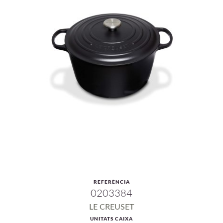
REFERÈNCIA
0203384
LE CREUSET
UNITATS CAIXA