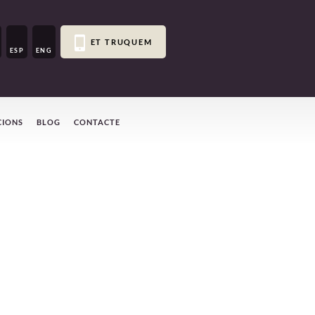
ET TRUQUEM
ESP
ENG
CIONS
BLOG
CONTACTE