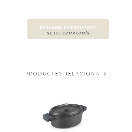
DEMANA PRESSUPOST
SENSE COMPROMÍS
PRODUCTES RELACIONATS