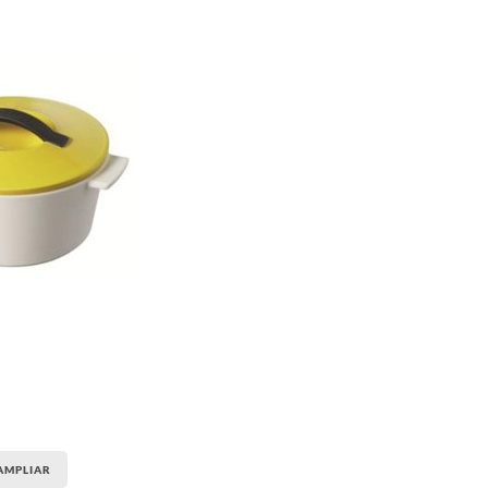
AMPLIAR