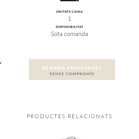
UNITATS CAIXA
1
DISPONIBILITAT
Sota comanda
DEMANA PRESSUPOST
SENSE COMPROMÍS
PRODUCTES RELACIONATS