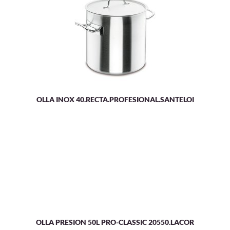
OLLA INOX 40.RECTA.PROFESIONAL.SANTELOI
OLLA PRESION 50L PRO-CLASSIC 20550.LACOR