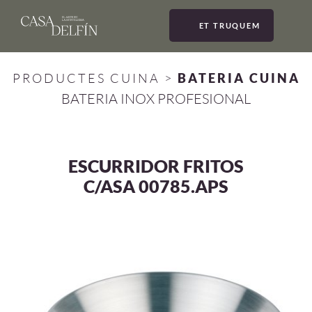
ET TRUQUEM
MEN
PRODUCTES CUINA
>
BATERIA CUINA
BATERIA INOX PROFESIONAL
ESCURRIDOR FRITOS
C/ASA 00785.APS