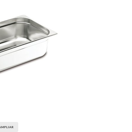
AMPLIAR