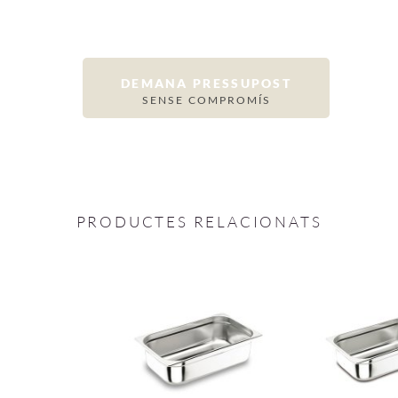
DEMANA PRESSUPOST
SENSE COMPROMÍS
PRODUCTES RELACIONATS