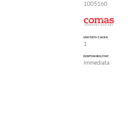
1005160
UNITATS CAIXA
1
DISPONIBILITAT
Immediata