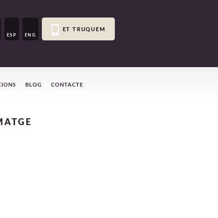
ET TRUQUEM
ESP
ENG
CIONS
BLOG
CONTACTE
MATGE