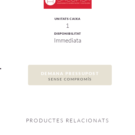
UNITATS CAIXA
1
DISPONIBILITAT
Immediata
DEMANA PRESSUPOST
SENSE COMPROMÍS
PRODUCTES RELACIONATS