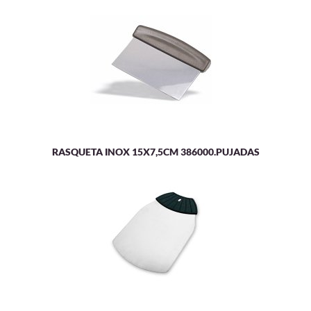
RASQUETA INOX 15X7,5CM 386000.PUJADAS