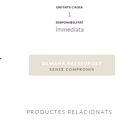
UNITATS CAIXA
1
DISPONIBILITAT
Immediata
DEMANA PRESSUPOST
SENSE COMPROMÍS
PRODUCTES RELACIONATS