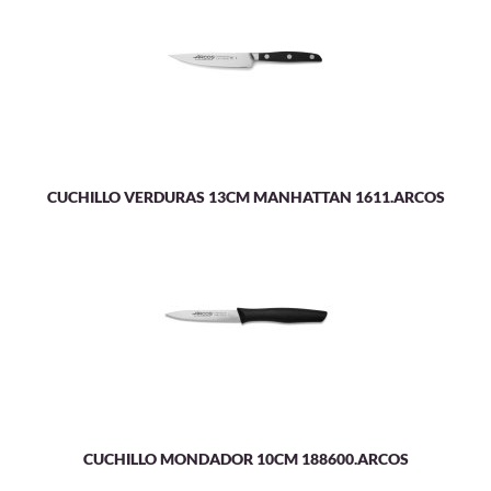
CUCHILLO VERDURAS 13CM MANHATTAN 1611.ARCOS
CUCHILLO MONDADOR 10CM 188600.ARCOS