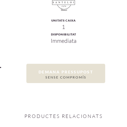
UNITATS CAIXA
1
DISPONIBILITAT
Immediata
DEMANA PRESSUPOST
SENSE COMPROMÍS
PRODUCTES RELACIONATS