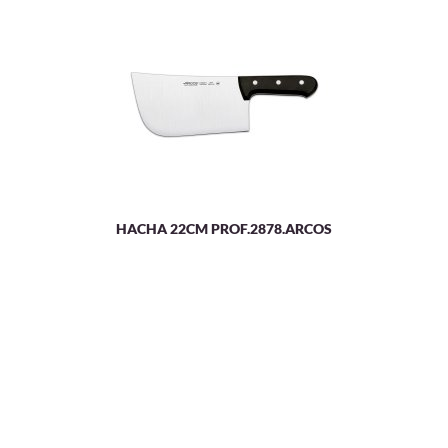
HACHA 22CM PROF.2878.ARCOS