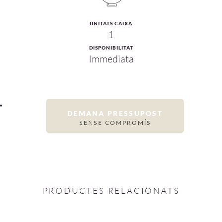
UNITATS CAIXA
1
DISPONIBILITAT
Immediata
DEMANA PRESSUPOST
SENSE COMPROMÍS
PRODUCTES RELACIONATS