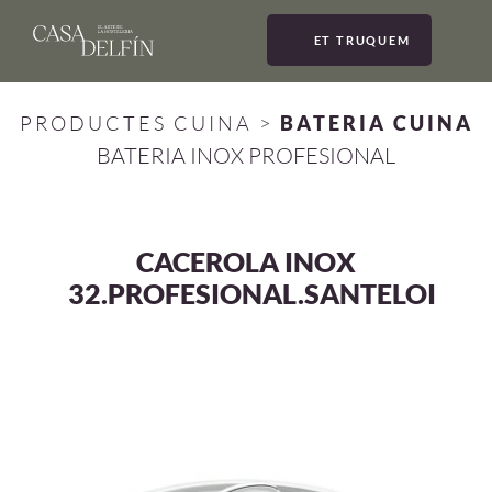
ET TRUQUEM
MEN
PRODUCTES CUINA
>
BATERIA CUINA
BATERIA INOX PROFESIONAL
CACEROLA INOX
32.PROFESIONAL.SANTELOI