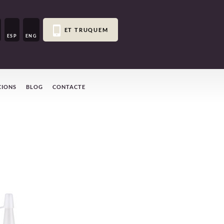
ET TRUQUEM
ESP
ENG
CIONS
BLOG
CONTACTE