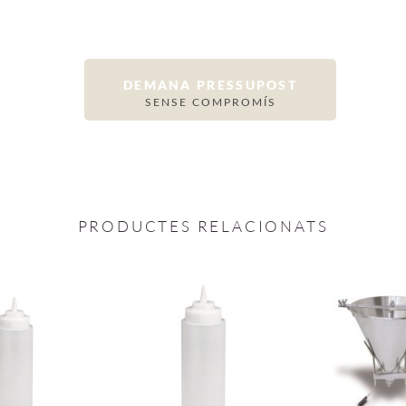
DEMANA PRESSUPOST
SENSE COMPROMÍS
PRODUCTES RELACIONATS