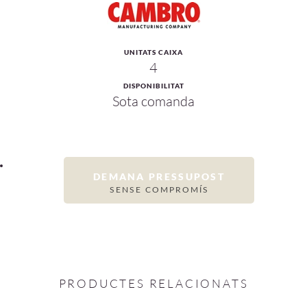
UNITATS CAIXA
4
DISPONIBILITAT
Sota comanda
DEMANA PRESSUPOST
SENSE COMPROMÍS
PRODUCTES RELACIONATS