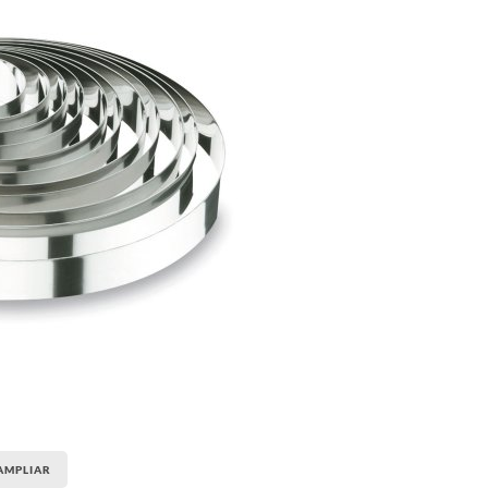
AMPLIAR