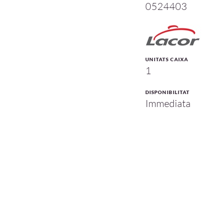
0524403
UNITATS CAIXA
1
DISPONIBILITAT
Immediata