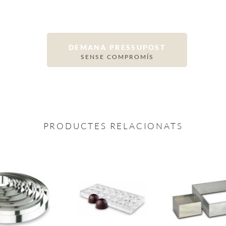
DEMANA PRESSUPOST
SENSE COMPROMÍS
PRODUCTES RELACIONATS