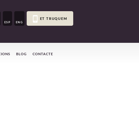
ET TRUQUEM
ESP
ENG
CIONS
BLOG
CONTACTE