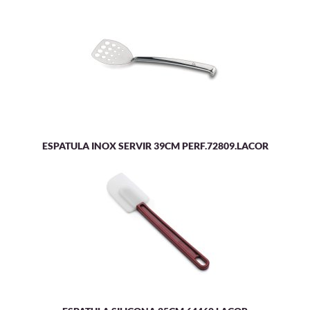
ESPATULA INOX SERVIR 39CM PERF.72809.LACOR