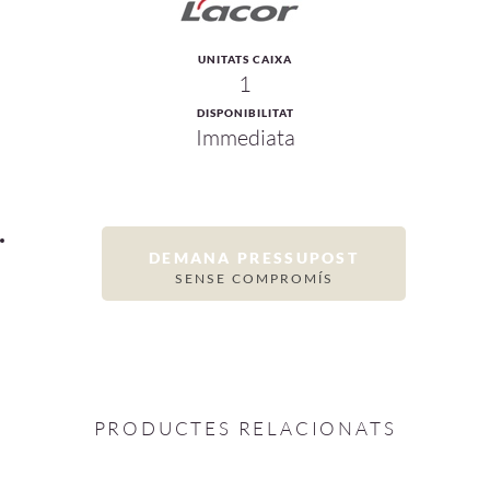
UNITATS CAIXA
1
DISPONIBILITAT
Immediata
DEMANA PRESSUPOST
SENSE COMPROMÍS
PRODUCTES RELACIONATS