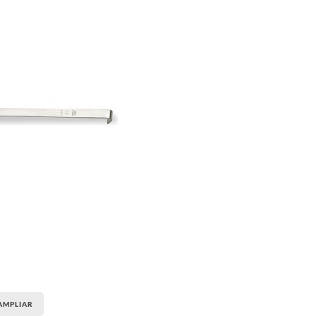
AMPLIAR