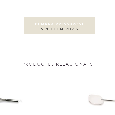
DEMANA PRESSUPOST
SENSE COMPROMÍS
PRODUCTES RELACIONATS