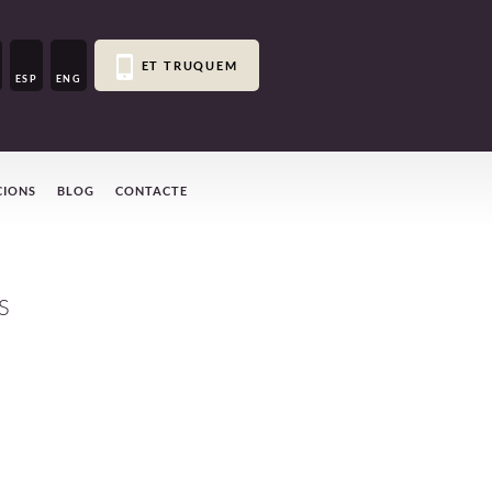
ET TRUQUEM
ESP
ENG
CIONS
BLOG
CONTACTE
S