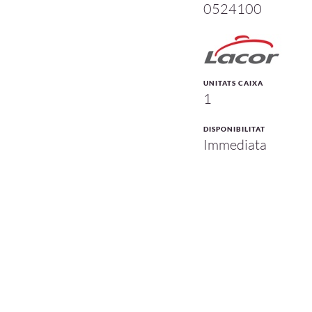
0524100
UNITATS CAIXA
1
DISPONIBILITAT
Immediata