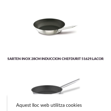
SARTEN INOX 28CM INDUCCION CHEFDURIT 51629.LACOR
Aquest lloc web utilitza cookies