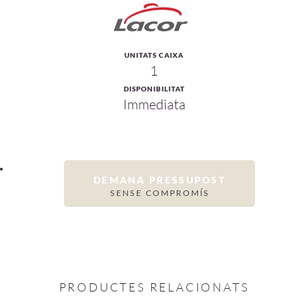
UNITATS CAIXA
1
DISPONIBILITAT
Immediata
DEMANA PRESSUPOST
SENSE COMPROMÍS
PRODUCTES RELACIONATS