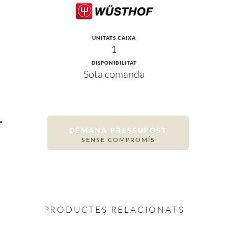
UNITATS CAIXA
1
DISPONIBILITAT
Sota comanda
DEMANA PRESSUPOST
SENSE COMPROMÍS
PRODUCTES RELACIONATS