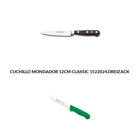
CUCHILLO MONDADOR 12CM CLASSIC 1522024.DREIZACK