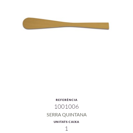
REFERÈNCIA
1001006
SERRA QUINTANA
UNITATS CAIXA
1