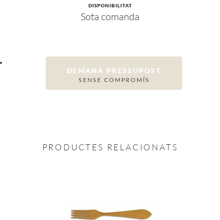
DISPONIBILITAT
Sota comanda
DEMANA PRESSUPOST
SENSE COMPROMÍS
PRODUCTES RELACIONATS