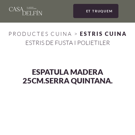
ET TRUQUEM
MEN
PRODUCTES CUINA
>
ESTRIS CUINA
ESTRIS DE FUSTA I POLIETILER
ESPATULA MADERA
25CM.SERRA QUINTANA.