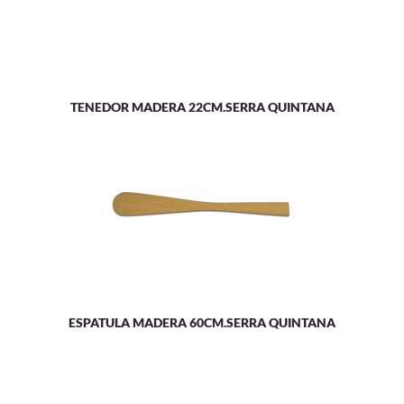
TENEDOR MADERA 22CM.SERRA QUINTANA
ESPATULA MADERA 60CM.SERRA QUINTANA