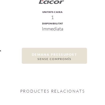
UNITATS CAIXA
1
DISPONIBILITAT
Immediata
DEMANA PRESSUPOST
SENSE COMPROMÍS
PRODUCTES RELACIONATS