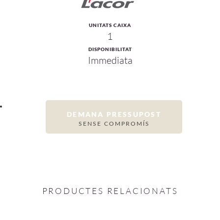
UNITATS CAIXA
1
DISPONIBILITAT
Immediata
DEMANA PRESSUPOST
SENSE COMPROMÍS
PRODUCTES RELACIONATS