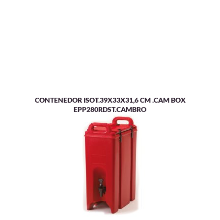
CONTENEDOR ISOT.39X33X31,6 CM .CAM BOX
EPP280RDST.CAMBRO