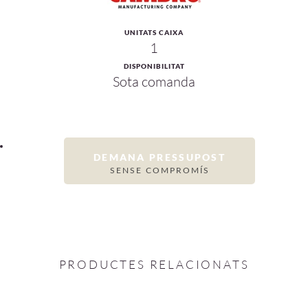
UNITATS CAIXA
1
DISPONIBILITAT
Sota comanda
DEMANA PRESSUPOST
SENSE COMPROMÍS
PRODUCTES RELACIONATS