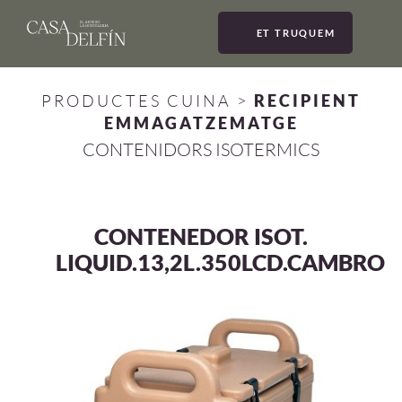
ET TRUQUEM
MEN
PRODUCTES CUINA
>
RECIPIENT
EMMAGATZEMATGE
CONTENIDORS ISOTERMICS
CONTENEDOR ISOT.
LIQUID.13,2L.350LCD.CAMBRO