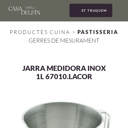
ET TRUQUEM
MEN
PRODUCTES CUINA
>
PASTISSERIA
GERRES DE MESURAMENT
JARRA MEDIDORA INOX
1L 67010.LACOR