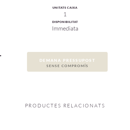
UNITATS CAIXA
1
DISPONIBILITAT
Immediata
DEMANA PRESSUPOST
SENSE COMPROMÍS
PRODUCTES RELACIONATS