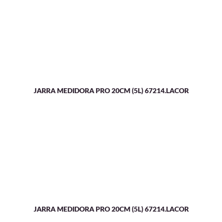
JARRA MEDIDORA PRO 20CM (5L) 67214.LACOR
JARRA MEDIDORA PRO 20CM (5L) 67214.LACOR