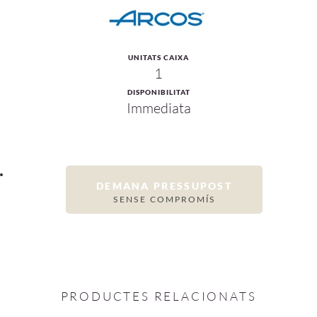
UNITATS CAIXA
1
DISPONIBILITAT
Immediata
DEMANA PRESSUPOST
SENSE COMPROMÍS
PRODUCTES RELACIONATS