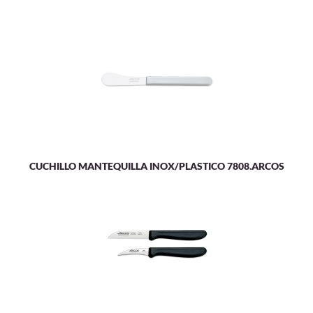
CUCHILLO MANTEQUILLA INOX/PLASTICO 7808.ARCOS