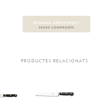
DEMANA PRESSUPOST
SENSE COMPROMÍS
PRODUCTES RELACIONATS