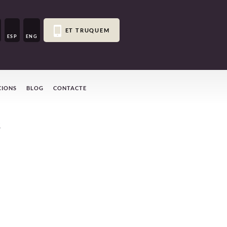
ET TRUQUEM
ESP
ENG
CIONS
BLOG
CONTACTE
S