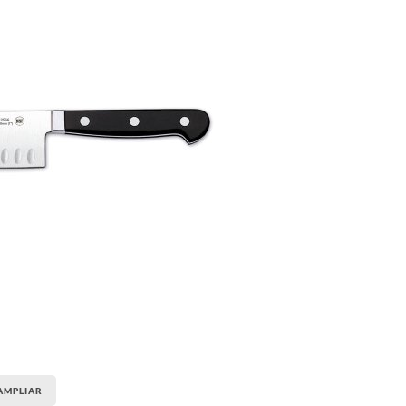
AMPLIAR