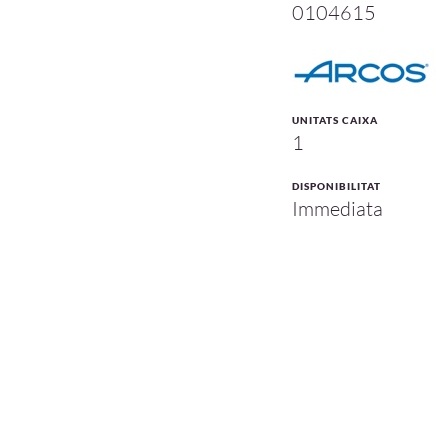
0104615
UNITATS CAIXA
1
DISPONIBILITAT
Immediata